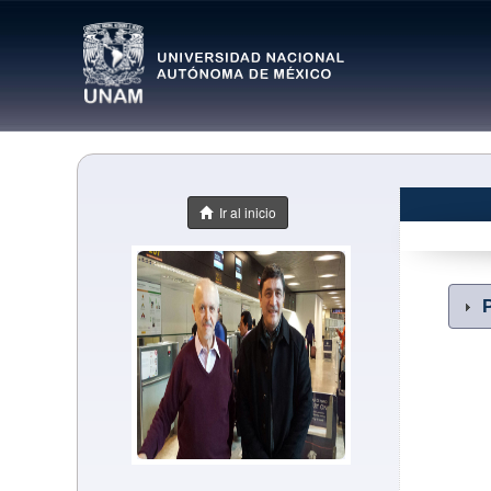
Ir al inicio