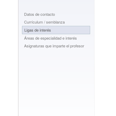
Datos de contacto
Currículum / semblanza
Ligas de interés
Áreas de especialidad e interés
Asignaturas que imparte el profesor