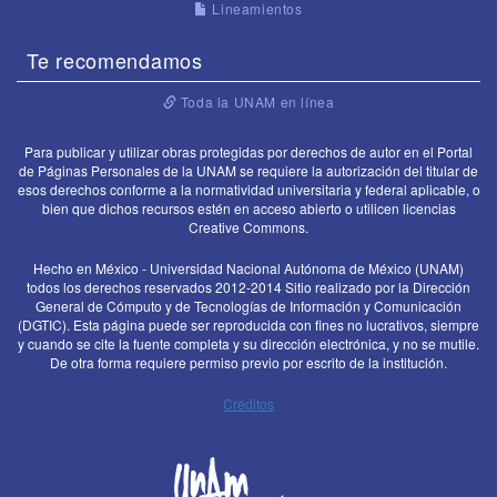
Lineamientos
Te recomendamos
Toda la UNAM en línea
Para publicar y utilizar obras protegidas por derechos de autor en el Portal
de Páginas Personales de la UNAM se requiere la autorización del titular de
esos derechos conforme a la normatividad universitaria y federal aplicable, o
bien que dichos recursos estén en acceso abierto o utilicen licencias
Creative Commons.
Hecho en México - Universidad Nacional Autónoma de México (UNAM)
todos los derechos reservados 2012-2014 Sitio realizado por la Dirección
General de Cómputo y de Tecnologías de Información y Comunicación
(DGTIC). Esta página puede ser reproducida con fines no lucrativos, siempre
y cuando se cite la fuente completa y su dirección electrónica, y no se mutile.
De otra forma requiere permiso previo por escrito de la institución.
Créditos