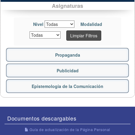
Asignaturas
Nivel
Modalidad
Limpiar Filtros
Propaganda
Publicidad
Epistemología de la Comunicación
Documentos descargables
Guía de actualización de la Página Personal