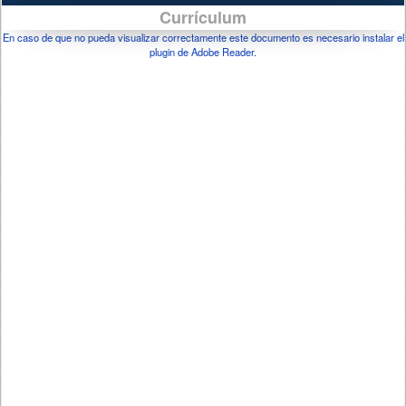
Currículum
En caso de que no pueda visualizar correctamente este documento es necesario instalar el
plugin de Adobe Reader.