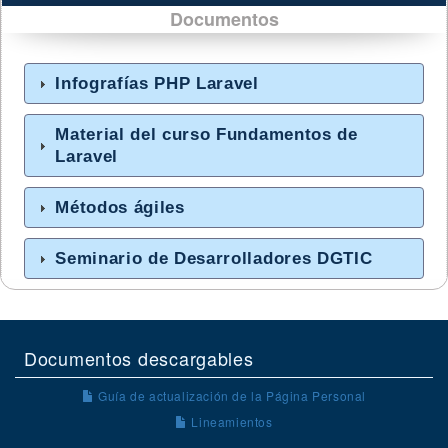
Documentos
Infografías PHP Laravel
Material del curso Fundamentos de
Laravel
Métodos ágiles
Seminario de Desarrolladores DGTIC
Documentos descargables
Guía de actualización de la Página Personal
Lineamientos