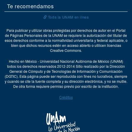
Te recomendamos
Toda la UNAM en línea
Para publicar y utilizar obras protegidas por derechos de autor en el Portal
de Páginas Personales de la UNAM se requiere la autorización del titular de
esos derechos conforme a la normatividad universitaria y federal aplicable, o
bien que dichos recursos estén en acceso abierto o utilicen licencias
Creative Commons.
Hecho en México - Universidad Nacional Autónoma de México (UNAM)
todos los derechos reservados 2012-2014 Sitio realizado por la Dirección
General de Cómputo y de Tecnologías de Información y Comunicación
(DGTIC). Esta página puede ser reproducida con fines no lucrativos, siempre
y cuando se cite la fuente completa y su dirección electrónica, y no se mutile.
De otra forma requiere permiso previo por escrito de la institución.
Créditos