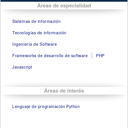
Áreas de especialidad
Sistemas de información
Tecnologías de información
Ingeniería de Software
Frameworks de desarrollo de software
PHP
Javascript
Áreas de interés
Lenguaje de programación Python