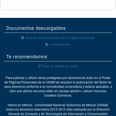
Documentos descargables
Guía de actualización de la Página Personal
Lineamientos
Te recomendamos
Toda la UNAM en línea
Para publicar y utilizar obras protegidas por derechos de autor en el Portal
de Páginas Personales de la UNAM se requiere la autorización del titular de
esos derechos conforme a la normatividad universitaria y federal aplicable, o
bien que dichos recursos estén en acceso abierto o utilicen licencias
Creative Commons.
Hecho en México - Universidad Nacional Autónoma de México (UNAM)
todos los derechos reservados 2012-2014 Sitio realizado por la Dirección
General de Cómputo y de Tecnologías de Información y Comunicación