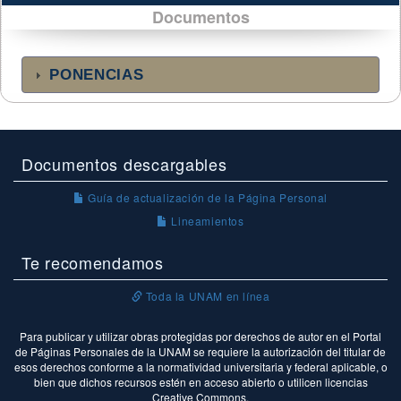
Documentos
PONENCIAS
Documentos descargables
Guía de actualización de la Página Personal
Lineamientos
Te recomendamos
Toda la UNAM en línea
Para publicar y utilizar obras protegidas por derechos de autor en el Portal
de Páginas Personales de la UNAM se requiere la autorización del titular de
esos derechos conforme a la normatividad universitaria y federal aplicable, o
bien que dichos recursos estén en acceso abierto o utilicen licencias
Creative Commons.