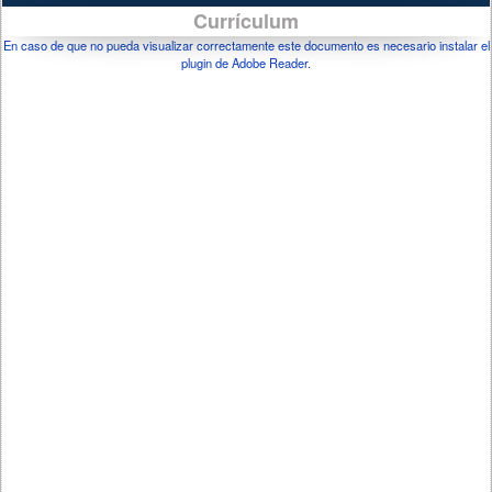
Currículum
En caso de que no pueda visualizar correctamente este documento es necesario instalar el
plugin de Adobe Reader.