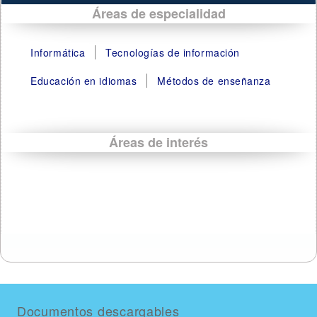
Áreas de especialidad
Informática
Tecnologías de información
Educación en idiomas
Métodos de enseñanza
Áreas de interés
Documentos descargables