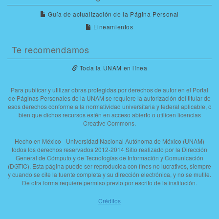
Guía de actualización de la Página Personal
Lineamientos
Te recomendamos
Toda la UNAM en línea
Para publicar y utilizar obras protegidas por derechos de autor en el Portal
de Páginas Personales de la UNAM se requiere la autorización del titular de
esos derechos conforme a la normatividad universitaria y federal aplicable, o
bien que dichos recursos estén en acceso abierto o utilicen licencias
Creative Commons.
Hecho en México - Universidad Nacional Autónoma de México (UNAM)
todos los derechos reservados 2012-2014 Sitio realizado por la Dirección
General de Cómputo y de Tecnologías de Información y Comunicación
(DGTIC). Esta página puede ser reproducida con fines no lucrativos, siempre
y cuando se cite la fuente completa y su dirección electrónica, y no se mutile.
De otra forma requiere permiso previo por escrito de la institución.
Créditos