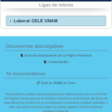
Ligas de interés
Laboral CELE UNAM
Documentos descargables
Guía de actualización de la Página Personal
Lineamientos
Te recomendamos
Toda la UNAM en línea
Para publicar y utilizar obras protegidas por derechos de autor en el Portal
de Páginas Personales de la UNAM se requiere la autorización del titular de
esos derechos conforme a la normatividad universitaria y federal aplicable, o
bien que dichos recursos estén en acceso abierto o utilicen licencias
Creative Commons.