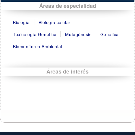
Áreas de especialidad
Biología
Biología celular
Toxicología Genética
Mutagénesis
Genética
Biomonitoreo Ambiental
Áreas de interés