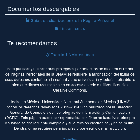
Documentos descargables
Guía de actualización de la Página Personal
Lineamientos
Te recomendamos
Toda la UNAM en línea
Para publicar y utilizar obras protegidas por derechos de autor en el Portal
de Páginas Personales de la UNAM se requiere la autorización del titular de
esos derechos conforme a la normatividad universitaria y federal aplicable, o
bien que dichos recursos estén en acceso abierto o utilicen licencias
Creative Commons.
Hecho en México - Universidad Nacional Autónoma de México (UNAM)
todos los derechos reservados 2012-2014 Sitio realizado por la Dirección
General de Cómputo y de Tecnologías de Información y Comunicación
(DGTIC). Esta página puede ser reproducida con fines no lucrativos, siempre
y cuando se cite la fuente completa y su dirección electrónica, y no se mutile.
De otra forma requiere permiso previo por escrito de la institución.
Créditos