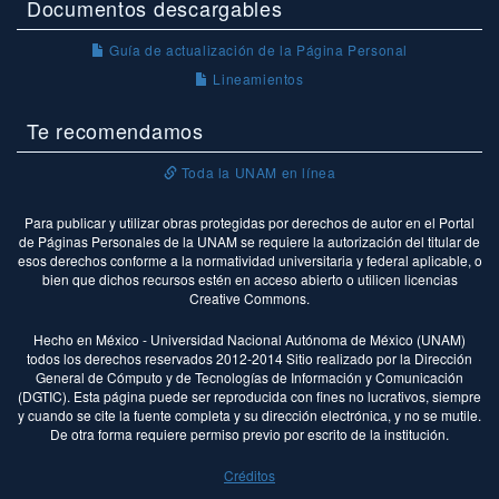
Documentos descargables
Guía de actualización de la Página Personal
Lineamientos
Te recomendamos
Toda la UNAM en línea
Para publicar y utilizar obras protegidas por derechos de autor en el Portal
de Páginas Personales de la UNAM se requiere la autorización del titular de
esos derechos conforme a la normatividad universitaria y federal aplicable, o
bien que dichos recursos estén en acceso abierto o utilicen licencias
Creative Commons.
Hecho en México - Universidad Nacional Autónoma de México (UNAM)
todos los derechos reservados 2012-2014 Sitio realizado por la Dirección
General de Cómputo y de Tecnologías de Información y Comunicación
(DGTIC). Esta página puede ser reproducida con fines no lucrativos, siempre
y cuando se cite la fuente completa y su dirección electrónica, y no se mutile.
De otra forma requiere permiso previo por escrito de la institución.
Créditos