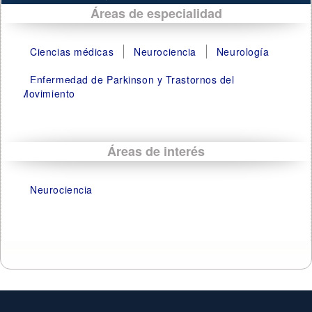
Áreas de especialidad
Ciencias médicas
Neurociencia
Neurología
Enfermedad de Parkinson y Trastornos del
Movimiento
Áreas de interés
Neurociencia