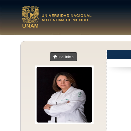
Ir al inicio