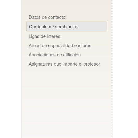
Datos de contacto
Currículum / semblanza
Ligas de interés
Áreas de especialidad e interés
Asociaciones de afiliación
Asignaturas que imparte el profesor