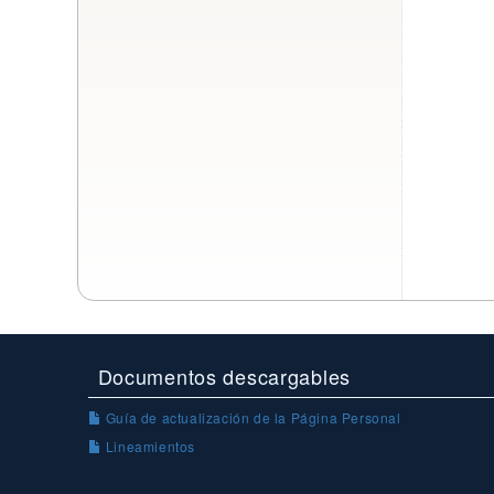
Documentos descargables
Guía de actualización de la Página Personal
Lineamientos