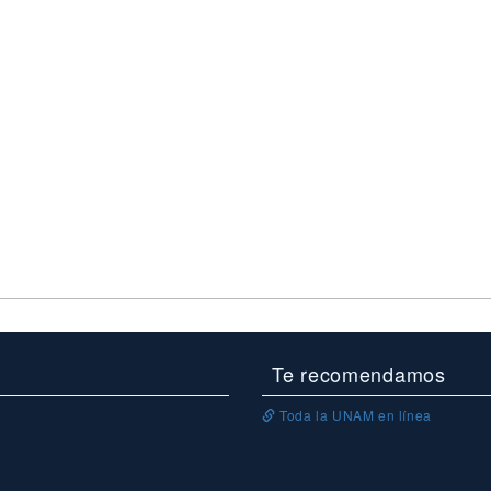
Te recomendamos
Toda la UNAM en línea