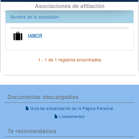
Asociaciones de afiliación
Nombre de la asociación
IAMCR
1 - 1 de 1 registros encontrados
Documentos descargables
Guía de actualización de la Página Personal
Lineamientos
Te recomendamos