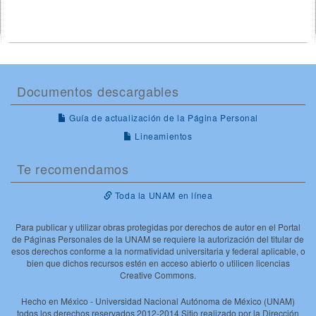
Documentos descargables
Guía de actualización de la Página Personal
Lineamientos
Te recomendamos
Toda la UNAM en línea
Para publicar y utilizar obras protegidas por derechos de autor en el Portal
de Páginas Personales de la UNAM se requiere la autorización del titular de
esos derechos conforme a la normatividad universitaria y federal aplicable, o
bien que dichos recursos estén en acceso abierto o utilicen licencias
Creative Commons.
Hecho en México - Universidad Nacional Autónoma de México (UNAM)
todos los derechos reservados 2012-2014 Sitio realizado por la Dirección