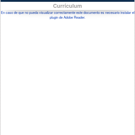
Currículum
En caso de que no pueda visualizar correctamente este documento es necesario instalar el
plugin de Adobe Reader.