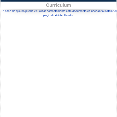
Currículum
En caso de que no pueda visualizar correctamente este documento es necesario instalar el
plugin de Adobe Reader.