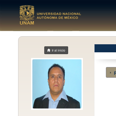
Ir al inicio