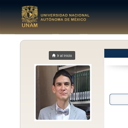
Ir al inicio