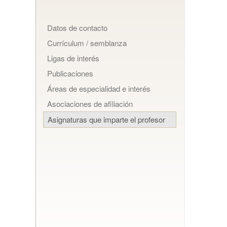
Datos de contacto
Currículum / semblanza
Ligas de interés
Publicaciones
Áreas de especialidad e interés
Asociaciones de afiliación
Asignaturas que imparte el profesor