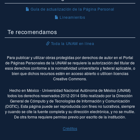
Guía de actualización de la Página Personal
Lineamientos
Te recomendamos
Toda la UNAM en línea
Para publicar y utilizar obras protegidas por derechos de autor en el Portal
de Páginas Personales de la UNAM se requiere la autorización del titular de
esos derechos conforme a la normatividad universitaria y federal aplicable, o
bien que dichos recursos estén en acceso abierto o utilicen licencias
Creative Commons.
Hecho en México - Universidad Nacional Autónoma de México (UNAM)
todos los derechos reservados 2012-2014 Sitio realizado por la Dirección
General de Cómputo y de Tecnologías de Información y Comunicación
(DGTIC). Esta página puede ser reproducida con fines no lucrativos, siempre
y cuando se cite la fuente completa y su dirección electrónica, y no se mutile.
De otra forma requiere permiso previo por escrito de la institución.
Créditos