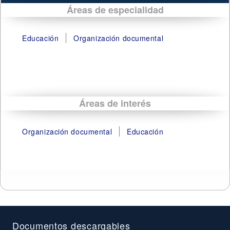
Áreas de especialidad
Educación
Organización documental
Áreas de interés
Organización documental
Educación
Documentos descargables