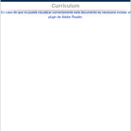
Currículum
En caso de que no pueda visualizar correctamente este documento es necesario instalar el
plugin de Adobe Reader.